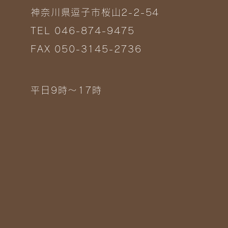
神奈川県逗子市桜山2-2-54
TEL 046-874-9475
FAX 050-3145-2736
平日9時～17時