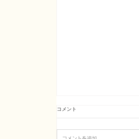
コメント
コメントを追加…