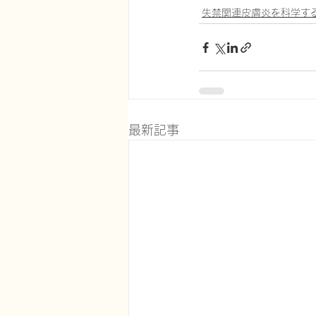
失禁関連皮膚炎を科学す
最新記事