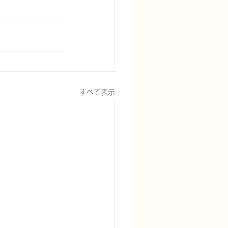
すべて表示