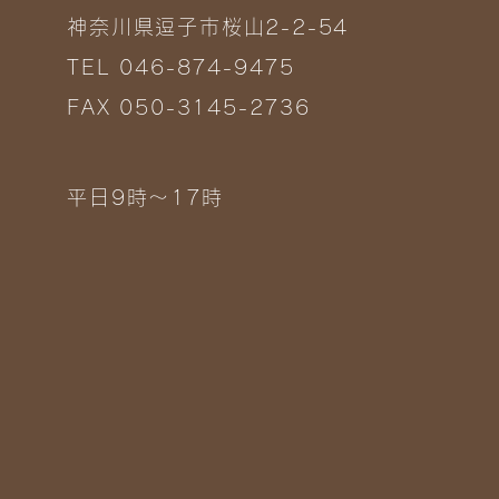
神奈川県逗子市桜山2-2-54
TEL 046-874-9475
FAX 050-3145-2736
平日9時～17時