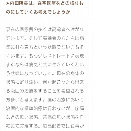
➤内田院長は、在宅医療をどの様なも
のにしていくお考えでしょうか
現在の医療費の多くは高齢者へ注がれ
ています。そして高齢者の方たちは病
気に打ち克ちという状態でない方も多
くいます。もう少しストレートに表現
するならば病気と共に生きていくとい
う状態になっています。現在の身体の
状態に寄り添い、何か起こったら出来
る範囲の治療をすることを希望される
方多いと考えます。癌の治療において
治癒的な標準治療は行わないが、疼痛
などの無い状態、苦痛の無い状態を自
宅にて実現する。超高齢者では食事が