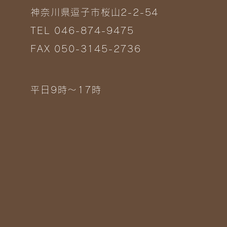
神奈川県逗子市桜山2-2-54
TEL 046-874-9475
FAX 050-3145-2736
平日9時～17時