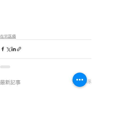
在宅医療
すべて表示
最新記事