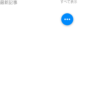
すべて表示
最新記事
コメント