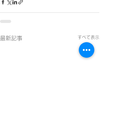
すべて表示
最新記事