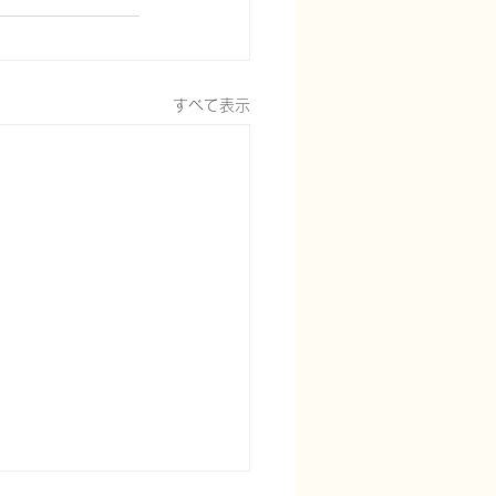
すべて表示