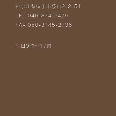
神奈川県逗子市桜山2-2-54
TEL 046-874-9475
FAX 050-3145-2736
平日9時～17時