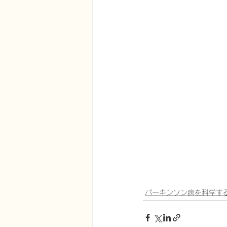
パーキンソン病を科学す