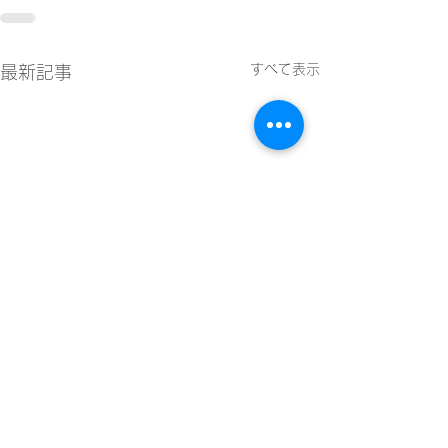
すべて表示
最新記事