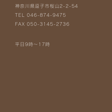
神奈川県逗子市桜山2-2-54
TEL 046-874-9475
FAX 050-3145-2736
平日9時～17時