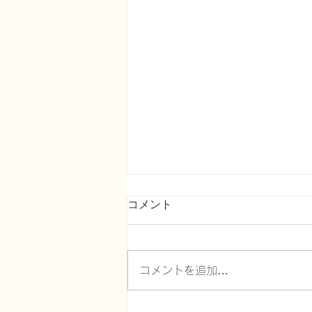
コメント
コメントを追加…