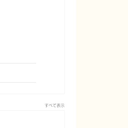
すべて表示