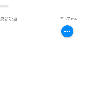
すべて表示
最新記事