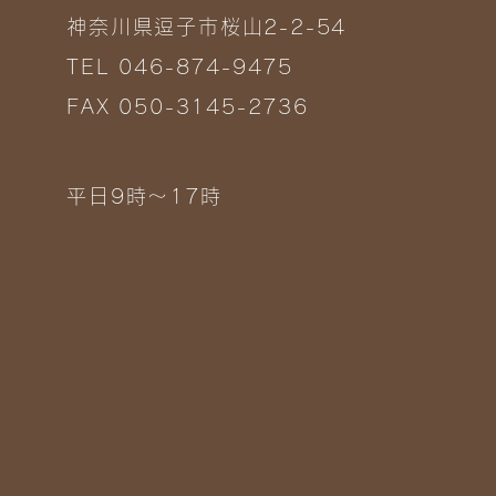
神奈川県逗子市桜山2-2-54
TEL 046-874-9475
FAX 050-3145-2736
平日9時～17時