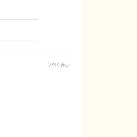
すべて表示