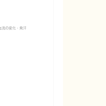
血流の変化・発汗