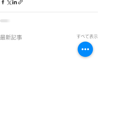
すべて表示
最新記事