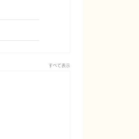
すべて表示