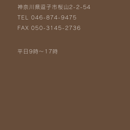
神奈川県逗子市桜山2-2-54
TEL 046-874-9475
FAX 050-3145-2736
平日9時～17時