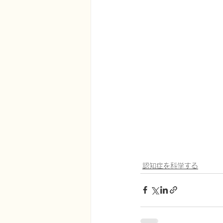
認知症を科学する