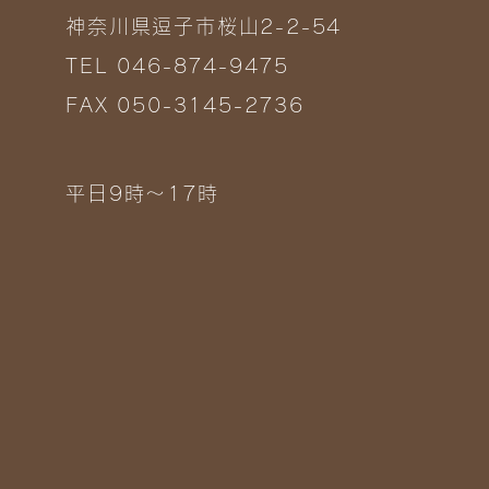
神奈川県逗子市桜山2-2-54
TEL 046-874-9475
FAX 050-3145-2736
平日9時～17時