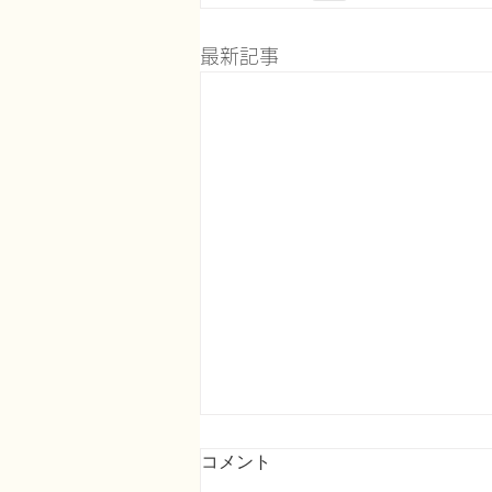
最新記事
コメント