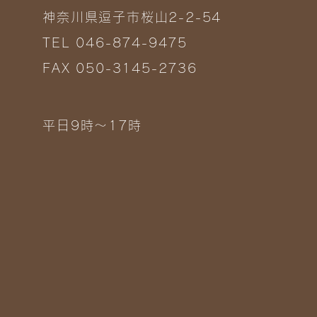
神奈川県逗子市桜山2-2-54
TEL 046-874-9475
FAX 050-3145-2736
平日9時～17時