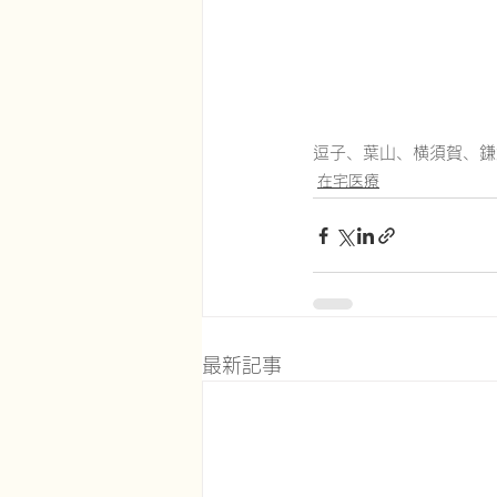
逗子、葉山、横須賀、鎌
在宅医療
最新記事