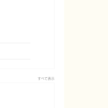
すべて表示