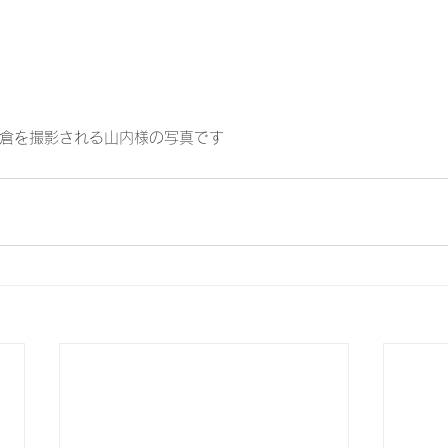
倉を撮影される山内様の写真です