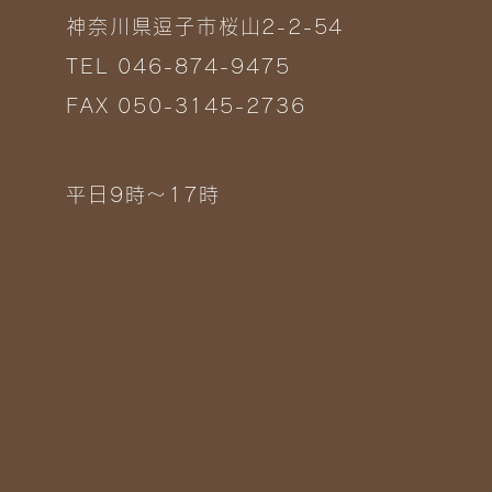
神奈川県逗子市桜山2-2-54
TEL 046-874-9475
FAX 050-3145-2736
平日9時～17時