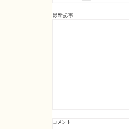
最新記事
コメント