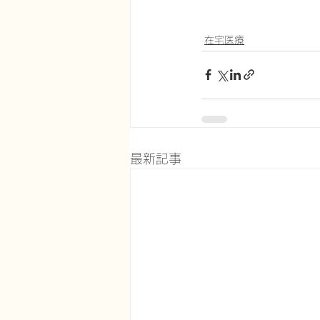
在宅医療
最新記事