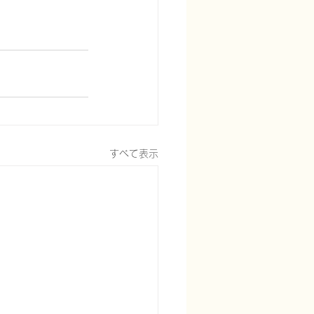
すべて表示