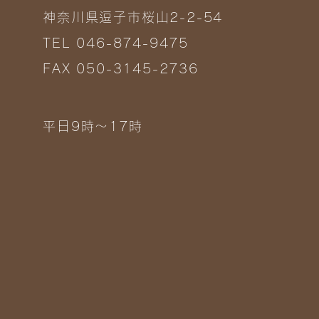
神奈川県逗子市桜山2-2-54
TEL 046-874-9475
FAX 050-3145-2736
平日9時～17時