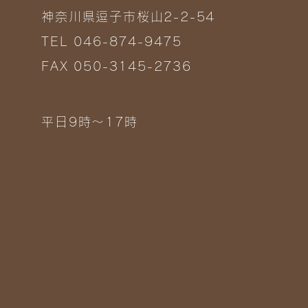
神奈川県逗子市桜山2-2-54
TEL 046-874-9475
FAX 050-3145-2736
平日9時～17時