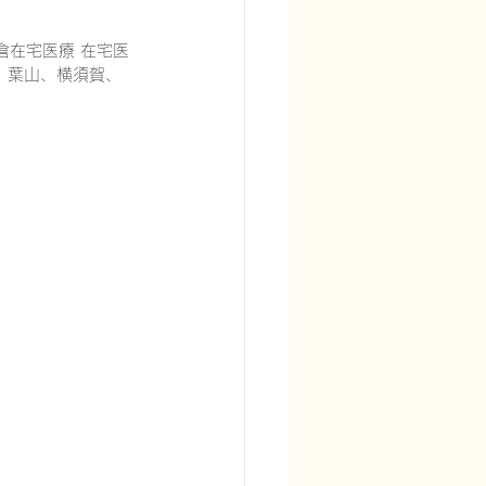
倉在宅医療 在宅医
、葉山、横須賀、