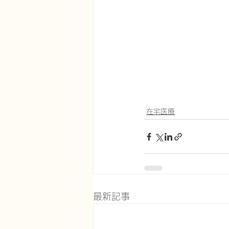
在宅医療
最新記事