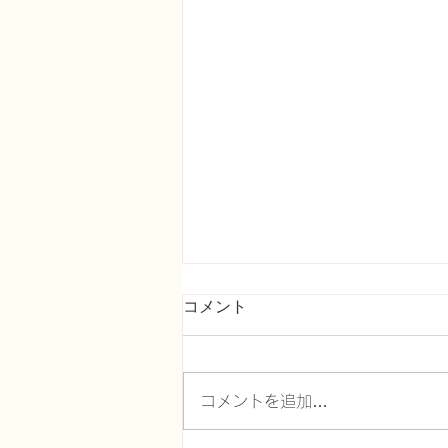
コメント
コメントを追加…