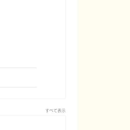
すべて表示