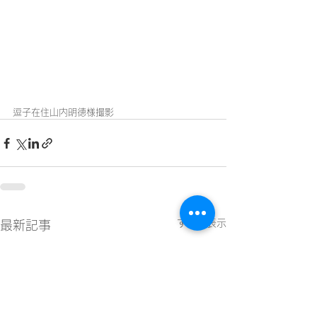
逗子在住山内明徳様撮影
すべて表示
最新記事