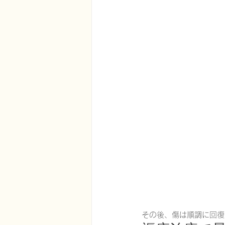
その後、傷は順調に回復