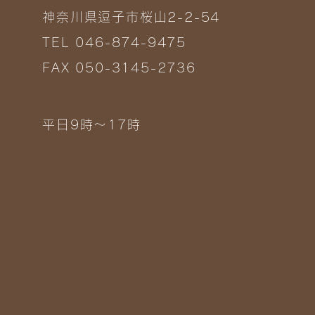
神奈川県逗子市桜山2-2-54
TEL 046-874-9475
FAX 050-3145-2736
平日9時～17時