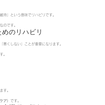
維持」という意味でリハビリです。
なのです。
るためのリハビリ
「悪くしない」ことが重要になります。
す。
ます。
ケア）
です。