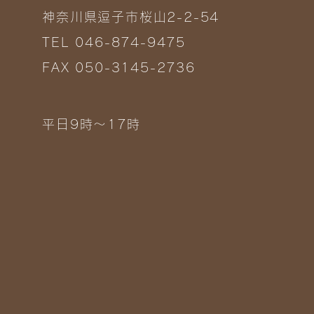
神奈川県逗子市桜山2-2-54
TEL 046-874-9475
FAX 050-3145-2736
平日9時～17時