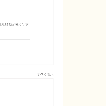
DL維持#緩和ケア
すべて表示