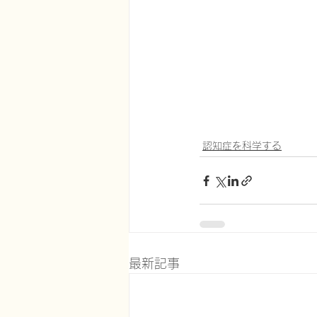
認知症を科学する
最新記事