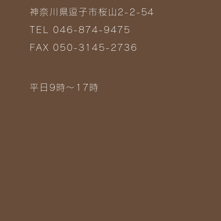
神奈川県逗子市桜山2-2-54
TEL 046-874-9475
FAX 050-3145-2736
平日9時～17時