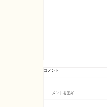
コメント
コメントを追加…