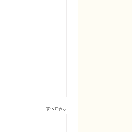
すべて表示