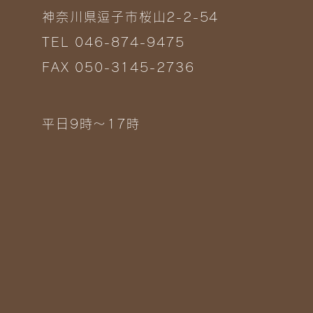
神奈川県逗子市桜山2-2-54
TEL 046-874-9475
FAX 050-3145-2736
平日9時～17時