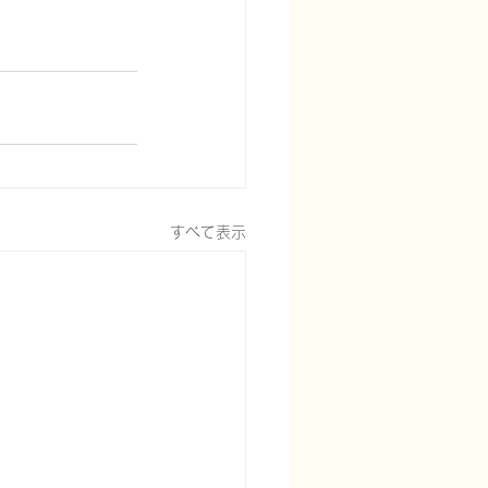
すべて表示