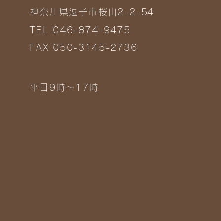
神奈川県逗子市桜山2-2-54
TEL 046-874-9475
FAX 050-3145-2736
平日9時～17時