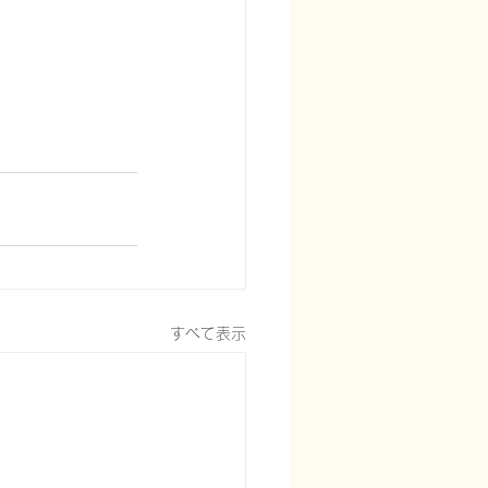
すべて表示