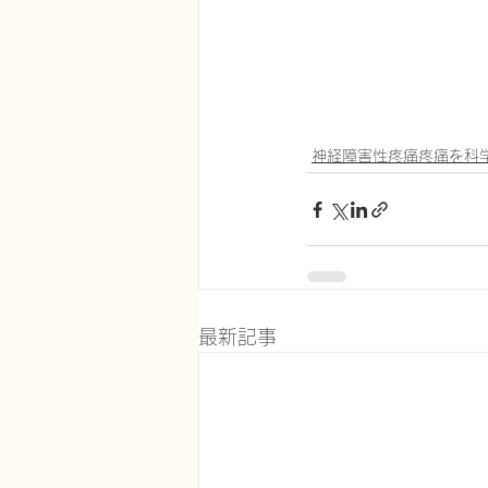
神経障害性疼痛疼痛を科
最新記事