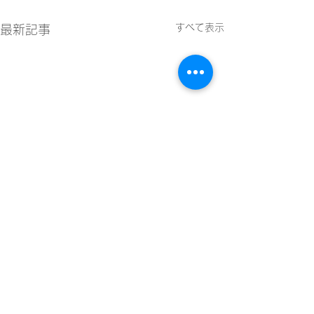
すべて表示
最新記事