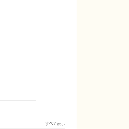
すべて表示