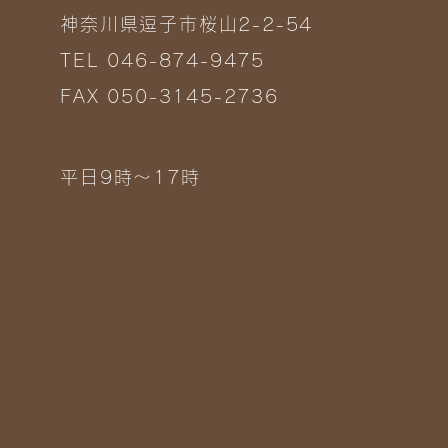
神奈川県逗子市桜山2-2-54
TEL 046-874-9475
FAX 050-3145-2736
平日9時～17時