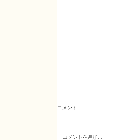
コメント
コメントを追加…