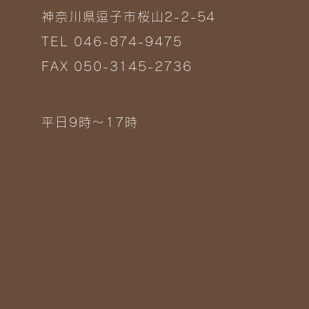
神奈川県逗子市桜山2-2-54
TEL 046-874-9475
FAX 050-3145-2736
平日9時～17時