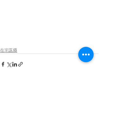
在宅医療
すべて表示
最新記事