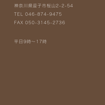
神奈川県逗子市桜山2-2-54
TEL 046-874-9475
FAX 050-3145-2736
平日9時～17時