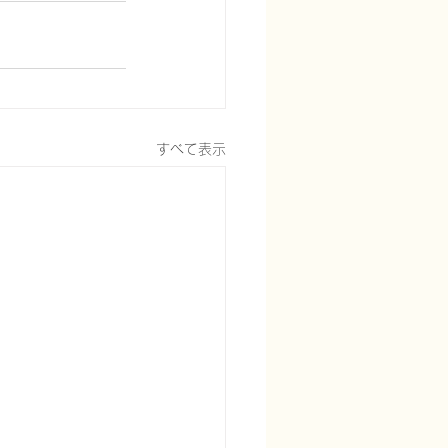
すべて表示