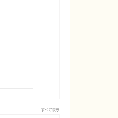
すべて表示