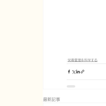
栄養管理を科学する
最新記事