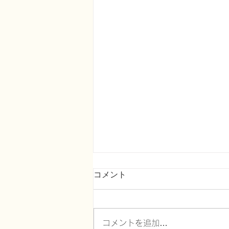
コメント
コメントを追加…