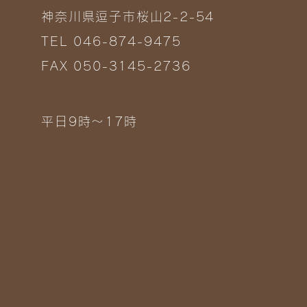
神奈川県逗子市桜山2-2-54
TEL 046-874-9475
FAX 050-3145-2736
平日9時～17時