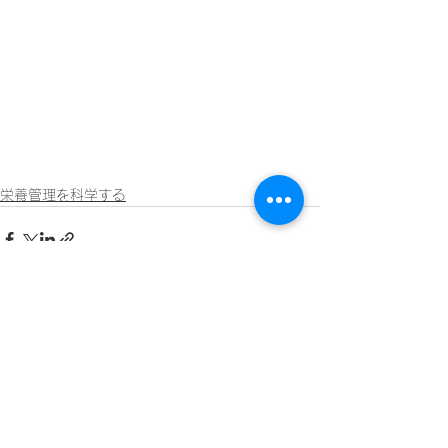
栄養管理を科学する
すべて表示
最新記事