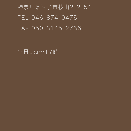
神奈川県逗子市桜山2-2-54
TEL 046-874-9475
FAX 050-3145-2736
平日9時～17時