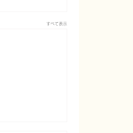
すべて表示