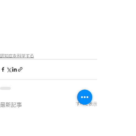
認知症を科学する
すべて表示
最新記事