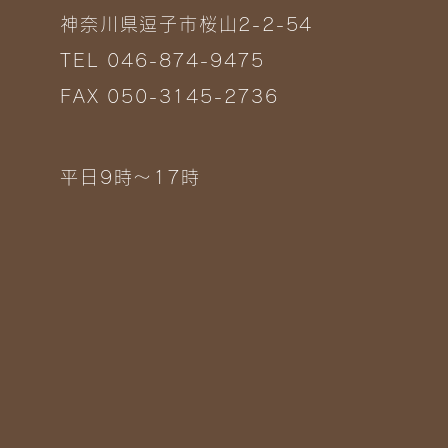
神奈川県逗子市桜山2-2-54
TEL 046-874-9475
FAX 050-3145-2736
平日9時～17時