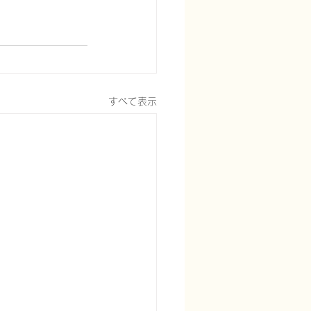
すべて表示