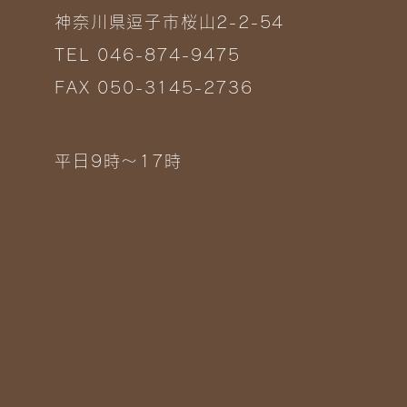
神奈川県逗子市桜山2-2-54
TEL 046-874-9475
FAX 050-3145-2736
平日9時～17時