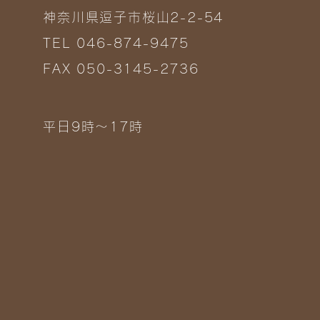
神奈川県逗子市桜山2-2-54
TEL 046-874-9475
FAX 050-3145-2736
平日9時～17時