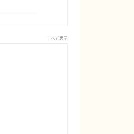
すべて表示