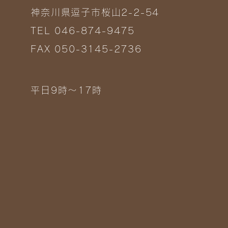
神奈川県逗子市桜山2-2-54
TEL 046-874-9475
FAX 050-3145-2736
平日9時～17時