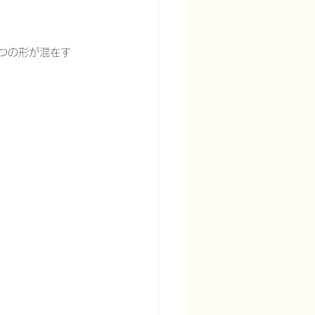
つの形が混在す