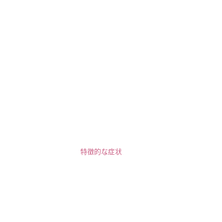
特徴的な症状