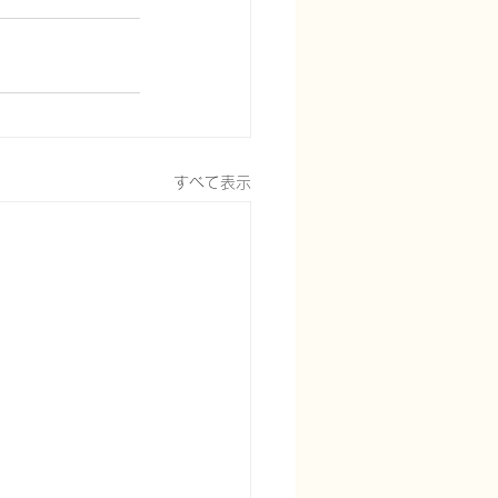
すべて表示