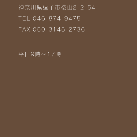
神奈川県逗子市桜山2-2-54
TEL 046-874-9475
FAX 050-3145-2736
平日9時～17時