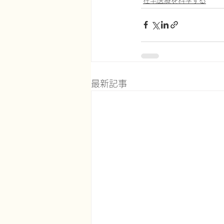
在宅医療を科学する
最新記事