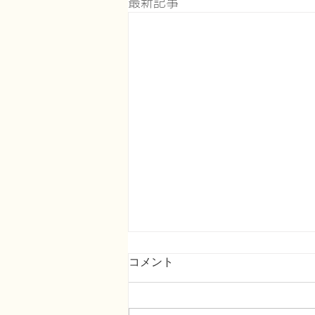
最新記事
コメント