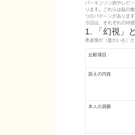
パーキンソン病やレビー
ります。これらは脳の働
つのパターンがあります
今回は、それぞれの特徴
1. 「幻視
患者様が「誰かいる」と
比較項目
訴えの内容
本人の洞察