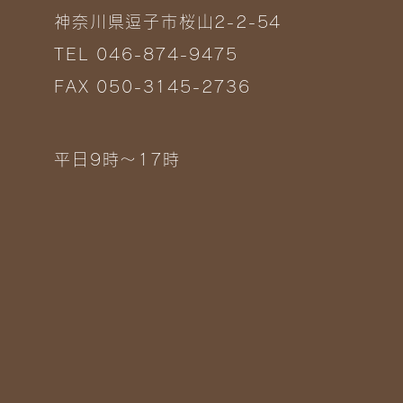
神奈川県逗子市桜山2-2-54
TEL 046-874-9475
FAX 050-3145-2736
平日9時～17時