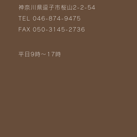
神奈川県逗子市桜山2-2-54
TEL 046-874-9475
FAX 050-3145-2736
平日9時～17時