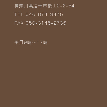
神奈川県逗子市桜山2-2-54
TEL 046-874-9475
FAX 050-3145-2736
平日9時～17時