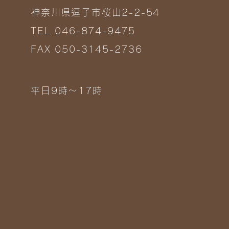
神奈川県逗子市桜山2-2-54
TEL 046-874-9475
FAX 050-3145-2736
平日9時～17時