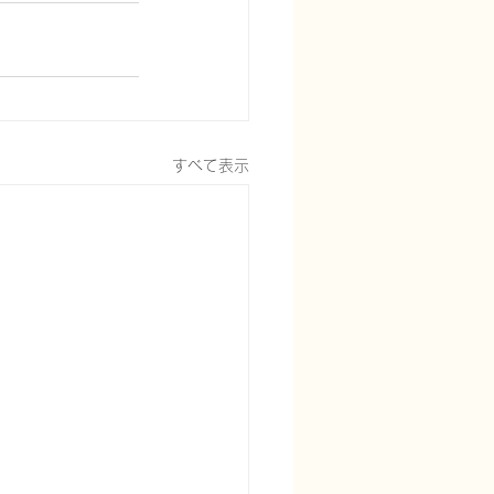
すべて表示