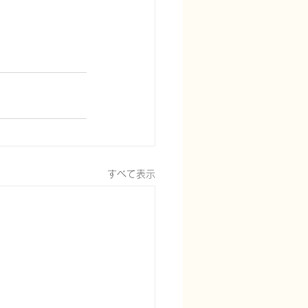
すべて表示