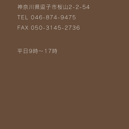
神奈川県逗子市桜山2-2-54
TEL 046-874-9475
FAX 050-3145-2736
平日9時～17時