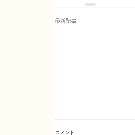
最新記事
コメント