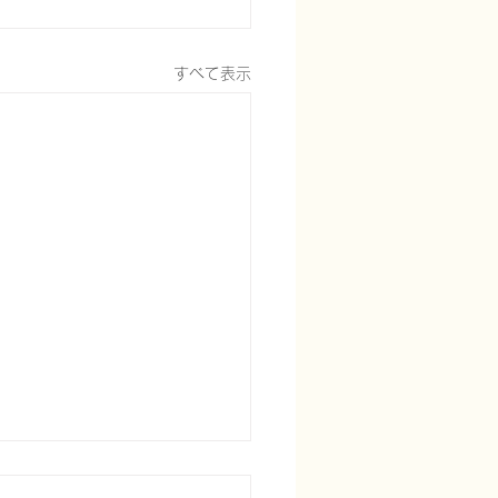
すべて表示