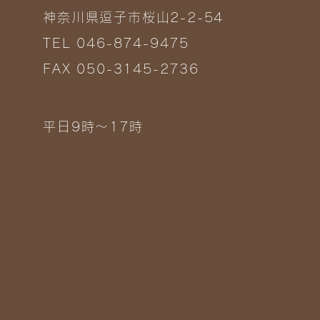
神奈川県逗子市桜山2-2-54
TEL 046-874-9475
FAX 050-3145-2736
平日9時～17時