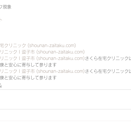
フ現象
ト
在宅クリニック (
shounan-zaitaku.com
)
ニック | 逗子市 (
shounan-zaitaku.com
)
ニック | 逗子市 (
shounan-zaitaku.com
)
さくら在宅クリニック
康と安心に寄与して参ります
ニック | 逗子市 (
shounan-zaitaku.com
)
さくら在宅クリニック
康と安心に寄与して参ります
る