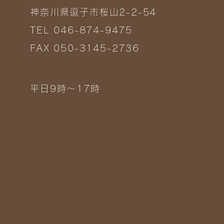
神奈川県逗子市桜山2-2-54
TEL 046-874-9475
FAX 050-3145-2736
平日9時～17時