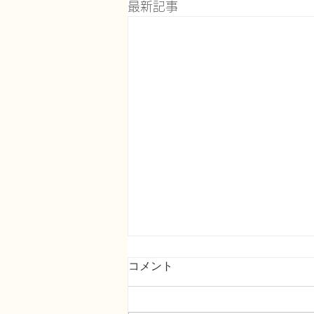
最新記事
コメント