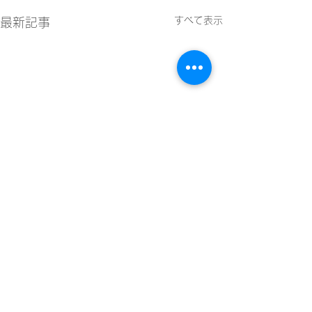
すべて表示
最新記事
コメント