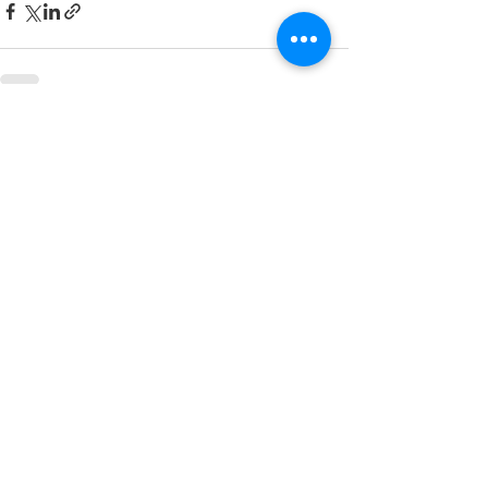
すべて表示
最新記事