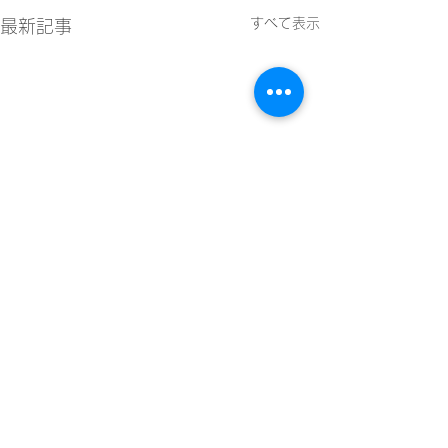
すべて表示
最新記事
コメント