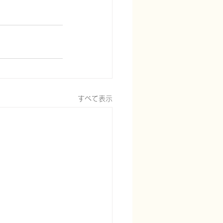
すべて表示