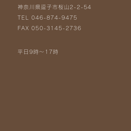
神奈川県逗子市桜山2-2-54
TEL 046-874-9475
FAX 050-3145-2736
平日9時～17時